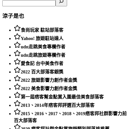
涼子是也
食尚玩家 駐站部落客
Yahoo! 旅遊駐站達人
udn走跳美食專欄作者
udn走跳旅遊專欄作者
愛食記 台中美食作者
2022 百大部落客銀獎
2022 旅遊影響力創作者金獎
2022 美食影響力創作者金獎
第一屆痞客幫金點賞入圍最佳美食部落客
2013、2014年痞客邦評選百大部落客
2015、2016、2017、2018、2019痞客邦社群影響力前
百大部落客
2020 痞客邦社群金點賞旅遊類別部落格推薦