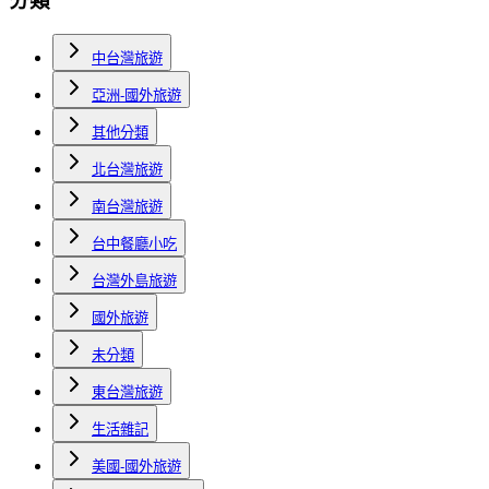
分類
中台灣旅遊
亞洲-國外旅遊
其他分類
北台灣旅遊
南台灣旅遊
台中餐廳小吃
台灣外島旅遊
國外旅遊
未分類
東台灣旅遊
生活雜記
美國-國外旅遊