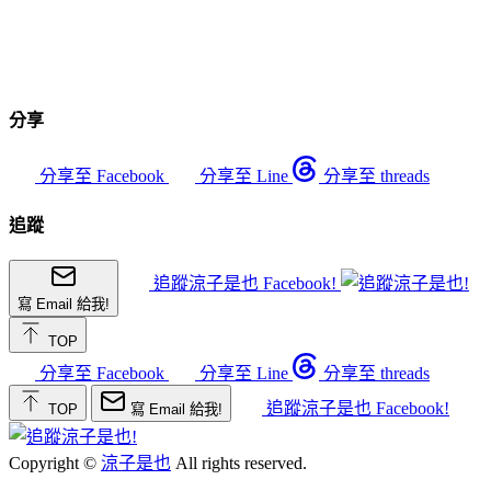
分享
分享至 Facebook
分享至 Line
分享至 threads
追蹤
追蹤涼子是也 Facebook!
寫 Email 給我!
TOP
分享至 Facebook
分享至 Line
分享至 threads
追蹤涼子是也 Facebook!
TOP
寫 Email 給我!
Copyright ©
涼子是也
All rights reserved.