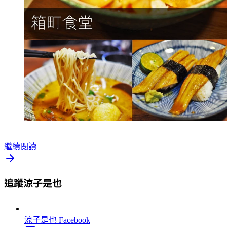
繼續閱讀
追蹤涼子是也
涼子是也
Facebook