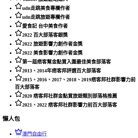
udn走跳美食專欄作者
udn走跳旅遊專欄作者
愛食記 台中美食作者
2022 百大部落客銀獎
2022 旅遊影響力創作者金獎
2022 美食影響力創作者金獎
第一屆痞客幫金點賞入圍最佳美食部落客
2013、2014年痞客邦評選百大部落客
2015、2016、2017、2018、2019痞客邦社群影響力前
百大部落客
2020 痞客邦社群金點賞旅遊類別部落格推薦
2021、2022 痞客邦社群影響力前百大部落客
懶人包
澳門自由行