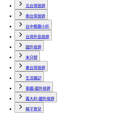
北台灣旅遊
南台灣旅遊
台中餐廳小吃
台灣外島旅遊
國外旅遊
未分類
東台灣旅遊
生活雜記
美國-國外旅遊
義大利-國外旅遊
親子育兒