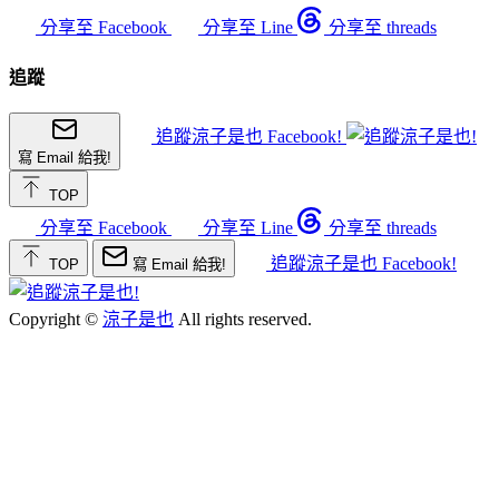
分享至 Facebook
分享至 Line
分享至 threads
追蹤
追蹤涼子是也 Facebook!
寫 Email 給我!
TOP
分享至 Facebook
分享至 Line
分享至 threads
追蹤涼子是也 Facebook!
TOP
寫 Email 給我!
Copyright ©
涼子是也
All rights reserved.