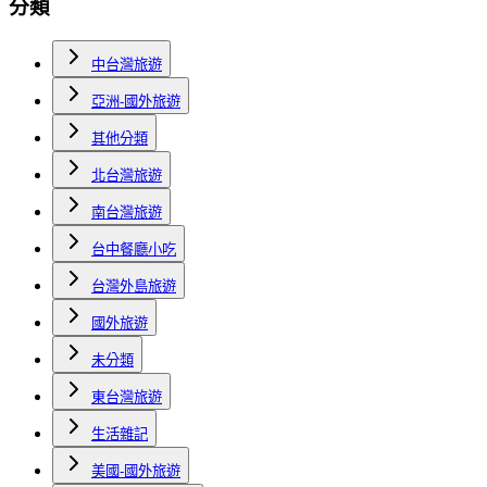
分類
中台灣旅遊
亞洲-國外旅遊
其他分類
北台灣旅遊
南台灣旅遊
台中餐廳小吃
台灣外島旅遊
國外旅遊
未分類
東台灣旅遊
生活雜記
美國-國外旅遊