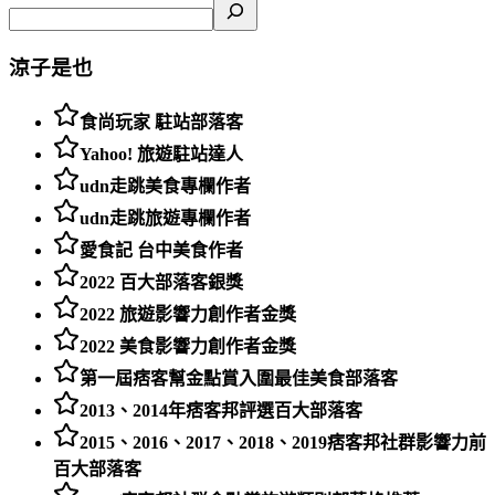
涼子是也
食尚玩家 駐站部落客
Yahoo! 旅遊駐站達人
udn走跳美食專欄作者
udn走跳旅遊專欄作者
愛食記 台中美食作者
2022 百大部落客銀獎
2022 旅遊影響力創作者金獎
2022 美食影響力創作者金獎
第一屆痞客幫金點賞入圍最佳美食部落客
2013、2014年痞客邦評選百大部落客
2015、2016、2017、2018、2019痞客邦社群影響力前
百大部落客