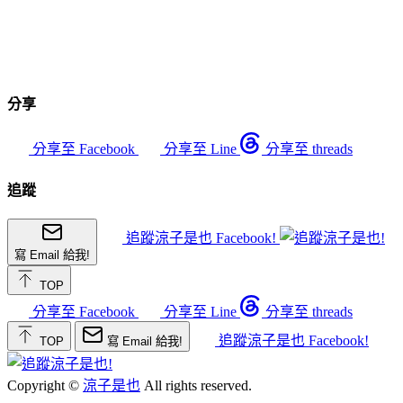
分享
分享至 Facebook
分享至 Line
分享至 threads
追蹤
追蹤涼子是也 Facebook!
寫 Email 給我!
TOP
分享至 Facebook
分享至 Line
分享至 threads
追蹤涼子是也 Facebook!
TOP
寫 Email 給我!
Copyright ©
涼子是也
All rights reserved.