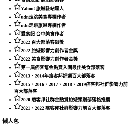
食尚玩家 駐站部落客
Yahoo! 旅遊駐站達人
udn走跳美食專欄作者
udn走跳旅遊專欄作者
愛食記 台中美食作者
2022 百大部落客銀獎
2022 旅遊影響力創作者金獎
2022 美食影響力創作者金獎
第一屆痞客幫金點賞入圍最佳美食部落客
2013、2014年痞客邦評選百大部落客
2015、2016、2017、2018、2019痞客邦社群影響力前
百大部落客
2020 痞客邦社群金點賞旅遊類別部落格推薦
2021、2022 痞客邦社群影響力前百大部落客
懶人包