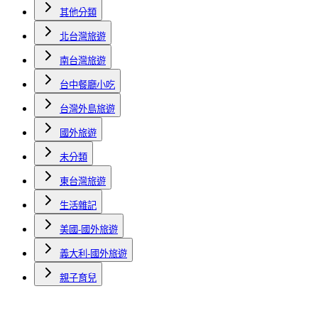
其他分類
北台灣旅遊
南台灣旅遊
台中餐廳小吃
台灣外島旅遊
國外旅遊
未分類
東台灣旅遊
生活雜記
美國-國外旅遊
義大利-國外旅遊
親子育兒