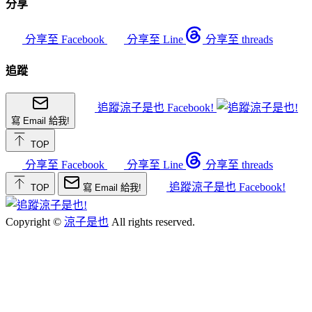
分享
分享至 Facebook
分享至 Line
分享至 threads
追蹤
追蹤涼子是也 Facebook!
寫 Email 給我!
TOP
分享至 Facebook
分享至 Line
分享至 threads
追蹤涼子是也 Facebook!
TOP
寫 Email 給我!
Copyright ©
涼子是也
All rights reserved.