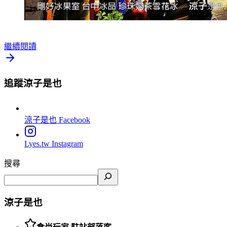
繼續閱讀
追蹤涼子是也
涼子是也
Facebook
Lyes.tw
Instagram
搜尋
涼子是也