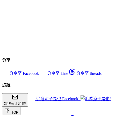
分享
分享至 Facebook
分享至 Line
分享至 threads
追蹤
追蹤涼子是也 Facebook!
寫 Email 給我!
TOP