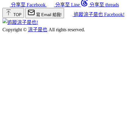
分享至 Facebook
分享至 Line
分享至 threads
追蹤涼子是也 Facebook!
TOP
寫 Email 給我!
Copyright ©
涼子是也
All rights reserved.