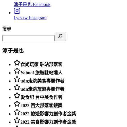
涼子是也
Facebook
Lyes.tw
Instagram
搜尋
涼子是也
食尚玩家 駐站部落客
Yahoo! 旅遊駐站達人
udn走跳美食專欄作者
udn走跳旅遊專欄作者
愛食記 台中美食作者
2022 百大部落客銀獎
2022 旅遊影響力創作者金獎
2022 美食影響力創作者金獎