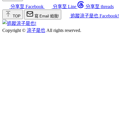
分享至 Facebook
分享至 Line
分享至 threads
追蹤涼子是也 Facebook!
TOP
寫 Email 給我!
Copyright ©
涼子是也
All rights reserved.