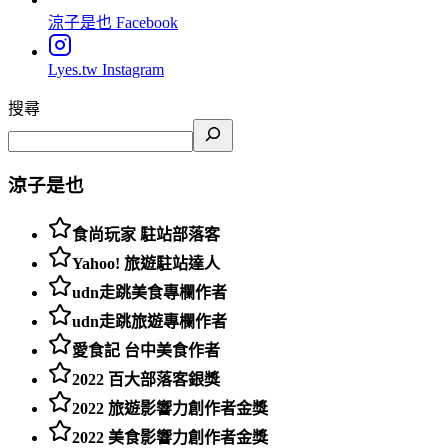
涼子是也
Facebook
Lyes.tw
Instagram
搜尋
涼子是也
食尚玩家 駐站部落客
Yahoo! 旅遊駐站達人
udn走跳美食專欄作者
udn走跳旅遊專欄作者
愛食記 台中美食作者
2022 百大部落客銀獎
2022 旅遊影響力創作者金獎
2022 美食影響力創作者金獎