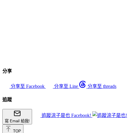
分享
分享至 Facebook
分享至 Line
分享至 threads
追蹤
追蹤涼子是也 Facebook!
寫 Email 給我!
TOP