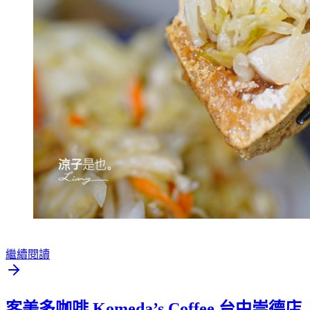
繼續閱讀
客美多咖啡 Komeda’s Coffee 台中崇德店