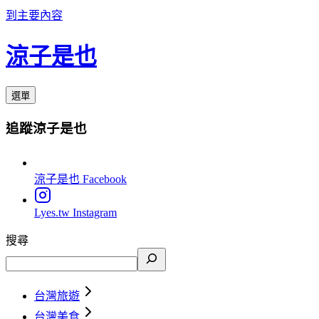
到主要內容
涼子是也
選單
追蹤涼子是也
涼子是也
Facebook
Lyes.tw
Instagram
搜尋
台灣旅遊
台灣美食