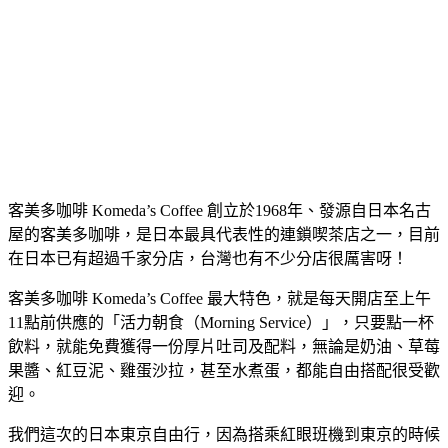
客美多咖啡 Komeda’s Coffee 創立於1968年、發源自日本名古
屋的客美多咖啡，是日本最具代表性的連鎖喫茶店之一，目前
在日本已有超過千家分店，台灣也有不少分店很厲害呀！
客美多咖啡 Komeda’s Coffee 最大特色，就是每天開店至上午
11點前供應的「活力朝食（Morning Service）」，只要點一杯
飲料，就能免費獲得一份厚片吐司及配料，無論是奶油、草莓
果醬、紅豆泥、雞蛋沙拉，甚至水煮蛋，都能自由搭配很受歡
迎。
我們這次的日本東京自由行，因為搭乘紅眼班機到東京的時候