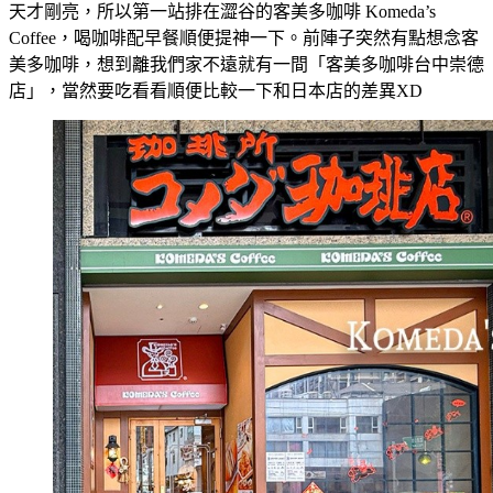
天才剛亮，所以第一站排在澀谷的客美多咖啡 Komeda’s
Coffee，喝咖啡配早餐順便提神一下。前陣子突然有點想念客
美多咖啡，想到離我們家不遠就有一間「客美多咖啡台中崇德
店」，當然要吃看看順便比較一下和日本店的差異XD