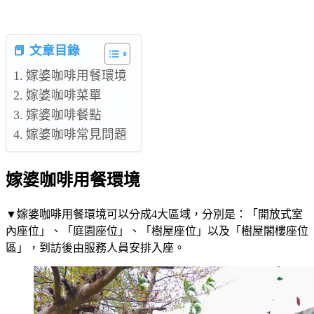
📕 文章目錄
嫁婆咖啡用餐環境
嫁婆咖啡菜單
嫁婆咖啡餐點
嫁婆咖啡常見問題
嫁婆咖啡用餐環境
▼嫁婆咖啡用餐環境可以分成4大區域，分別是：「開放式室
內座位」、「庭園座位」、「樹屋座位」以及「樹屋閣樓座位
區」，到訪後由服務人員安排入座。