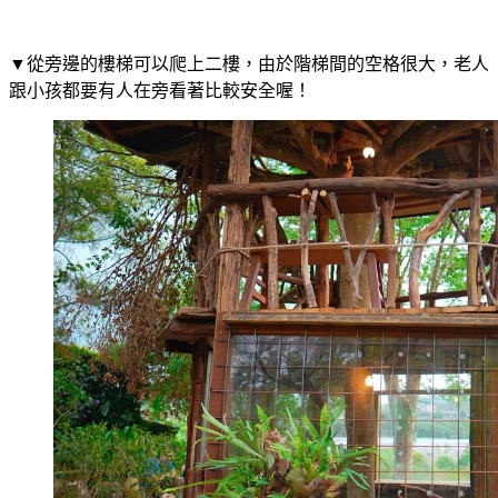
▼從旁邊的樓梯可以爬上二樓，由於階梯間的空格很大，老人
跟小孩都要有人在旁看著比較安全喔！