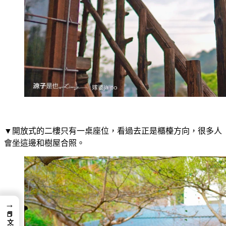
▼開放式的二樓只有一桌座位，看過去正是櫃檯方向，很多人
會坐這邊和樹屋合照。
→