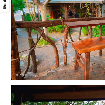
📕 文章目錄