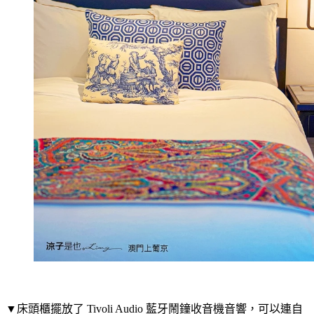
▼床頭櫃擺放了 Tivoli Audio 藍牙鬧鐘收音機音響，可以連自