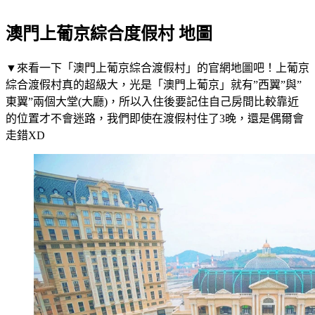
澳門上葡京綜合度假村 地圖
▼來看一下「澳門上葡京綜合渡假村」的官網地圖吧！上葡京
綜合渡假村真的超級大，光是「澳門上葡京」就有”西翼”與”
東翼”兩個大堂(大廳)，所以入住後要記住自己房間比較靠近
的位置才不會迷路，我們即使在渡假村住了3晚，還是偶爾會
走錯XD