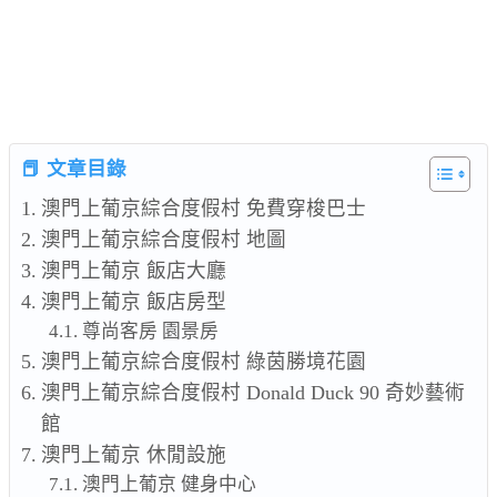
📕 文章目錄
澳門上葡京綜合度假村 免費穿梭巴士
澳門上葡京綜合度假村 地圖
澳門上葡京 飯店大廳
澳門上葡京 飯店房型
尊尚客房 園景房
澳門上葡京綜合度假村 綠茵勝境花園
澳門上葡京綜合度假村 Donald Duck 90 奇妙藝術
館
澳門上葡京 休閒設施
澳門上葡京 健身中心