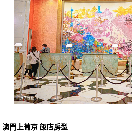
澳門上葡京 飯店房型