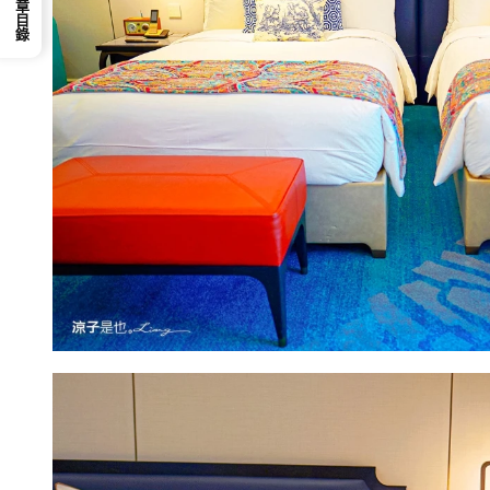
📕 文章目錄