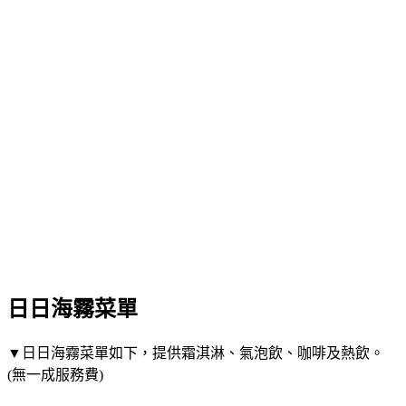
日日海霧菜單
▼日日海霧菜單如下，提供霜淇淋、氣泡飲、咖啡及熱飲。
(無一成服務費)