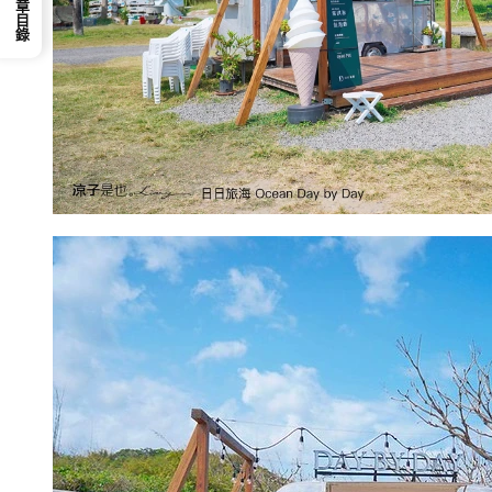
📕 文章目錄