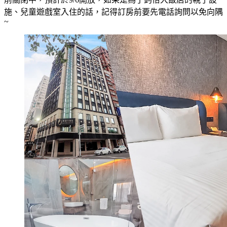
施、兒童遊戲室入住的話，記得訂房前要先電話詢問以免向隅
~