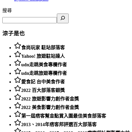
搜尋
涼子是也
食尚玩家 駐站部落客
Yahoo! 旅遊駐站達人
udn走跳美食專欄作者
udn走跳旅遊專欄作者
愛食記 台中美食作者
2022 百大部落客銀獎
2022 旅遊影響力創作者金獎
2022 美食影響力創作者金獎
第一屆痞客幫金點賞入圍最佳美食部落客
2013、2014年痞客邦評選百大部落客