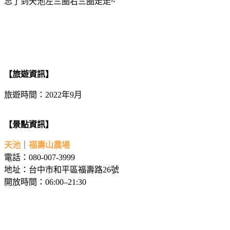
忘了到天池左三圈右三圈走走~
【旅遊資訊】
旅遊時間：2022年9月
【景點資訊】
天池
｜
福壽山農場
電話：080-007-3999
地址：台中市和平區福壽路26號
開放時間：06:00–21:30