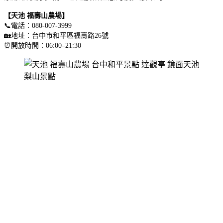
【天池 福壽山農場】
📞電話：080-007-3999
🏡地址：台中市和平區福壽路26號
⏰開放時間：06:00–21:30