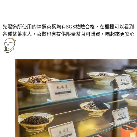
先喝道所使用的精選茶葉均有SGS檢驗合格，在櫃檯可以看到
各種茶葉本人，喜歡也有提供限量茶葉可購買，喝起來更安心