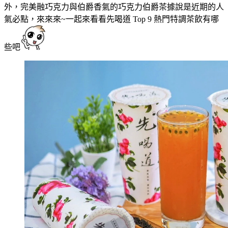
外，完美融巧克力與伯爵香氣的巧克力伯爵茶據說是近期的人
氣必點，來來來~一起來看看先喝道 Top 9 熱門特調茶飲有哪
些吧