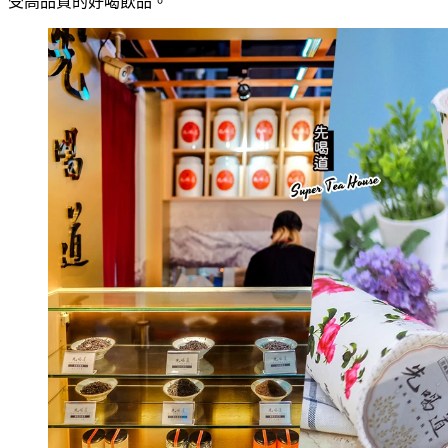
受高品質的好喝飲品。