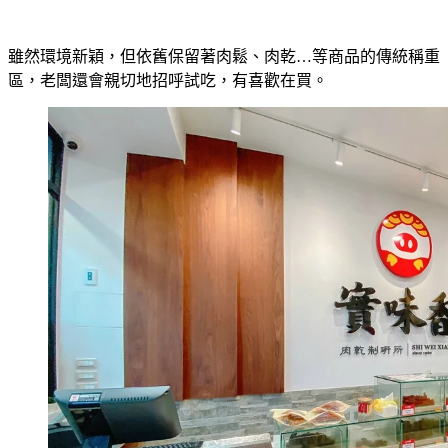
雖然環境新穎，但依舊保留著肉鬆、肉乾…等商品的傳統稱重
區，老闆還會親切地招呼試吃，有喜歡在買。