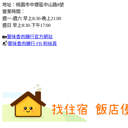
地址：桃園市中壢區中山路8號
營業時間：
週一-週六 早上8:30-晚上21:00
週日 早上8:30-下午17:00
🏡
實味香肉脯行官方網站
📬
實味香肉脯行 FB 粉絲頁