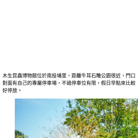
木生昆蟲博物館位於南投埔里，距離牛耳石雕公園很近，門口
對面有自己的專屬停車場，不過停車位有限，假日早點來比較
好停放。