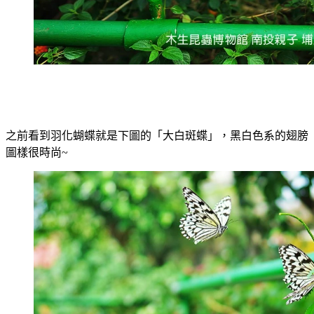
之前看到羽化蝴蝶就是下圖的「大白斑蝶」，黑白色系的翅膀
圖樣很時尚~