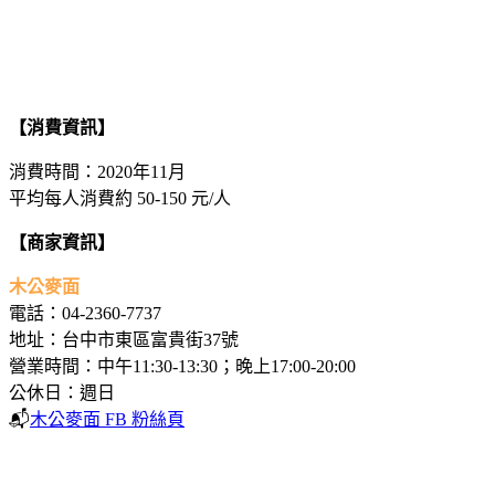
【消費資訊】
消費時間：2020年11月
平均每人消費約 50-150 元/人
【商家資訊】
木公麥面
電話：04-2360-7737
地址：台中市東區富貴街37號
營業時間：中午11:30-13:30；晚上17:00-20:00
公休日：週日
📬
木公麥面 FB 粉絲頁