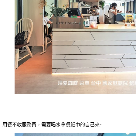
用餐不收服務費，需要喝水拿餐紙巾的自己來~