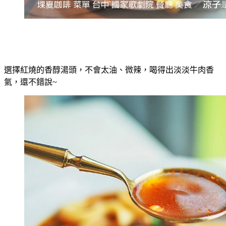
選擇紅燒的香醇湯頭，不會太油、微辣，喝得出淡淡牛肉香
氣，還不錯說~