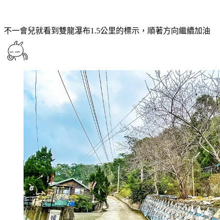
不一會兒就看到雙龍瀑布1.5公里的標示，順著方向繼續加油