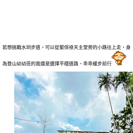
若想挑戰水圳步道，可以從聖保祿天主堂旁的小路往上走，身
為登山幼幼班的我還是選擇平穩道路、乖乖緩步前行