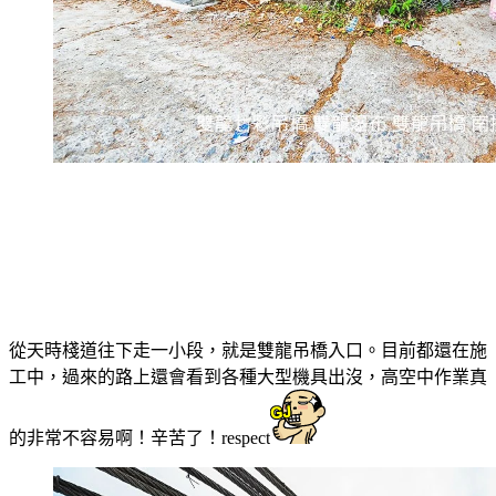
從天時棧道往下走一小段，就是雙龍吊橋入口。目前都還在施
工中，過來的路上還會看到各種大型機具出沒，高空中作業真
的非常不容易啊！辛苦了！respect