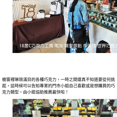
櫥窗裡琳琅滿目的各種巧克力，一時之間還真不知道要從何挑
起，這時候可以告知專業的門市小姐自己喜歡或是想購買的巧
克力類型，由小姐協助推薦最快啦！