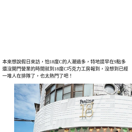
本來想說假日來訪，怕18度C的人潮過多，特地提早在9點多
還沒開門營業的時間就到18度C巧克力工房報到，沒想到已經
一堆人在排隊了，也太熱門了吧！