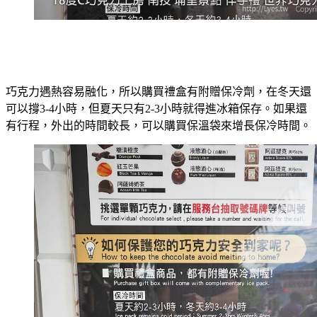
巧克力遇熱容易融化，所以購買禮盒有附贈保冷劑，在冬天還
可以撐3-4小時，但夏天只有2-3小時就得進冰箱保存。如果還
有行程，外出的時間較長，可以購買保溫袋來增長保冷時間。