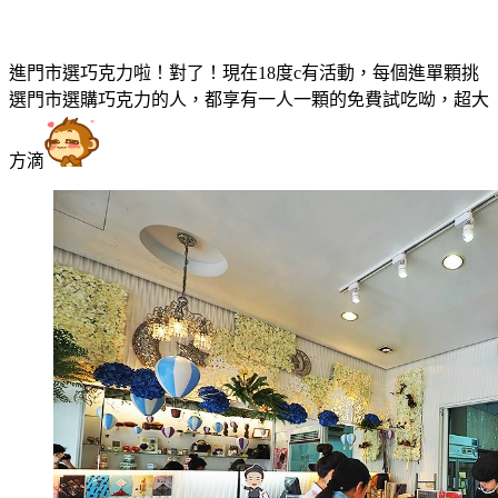
進門市選巧克力啦！對了！現在18度c有活動，每個進單顆挑
選門市選購巧克力的人，都享有一人一顆的免費試吃呦，超大
方滴