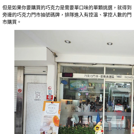
但是如果你要購買的巧克力是需要單口味的單顆挑選，就得到
旁邊的巧克力門市抽號碼牌，排隊進入有控溫、掌控人數的門
市購買。