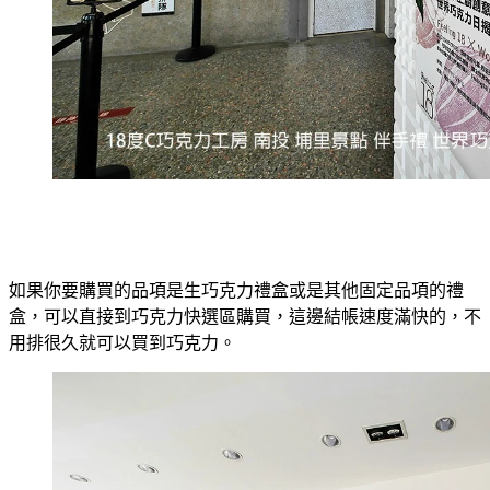
如果你要購買的品項是生巧克力禮盒或是其他固定品項的禮
盒，可以直接到巧克力快選區購買，這邊結帳速度滿快的，不
用排很久就可以買到巧克力。