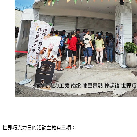
世界巧克力日的活動主軸有三項：