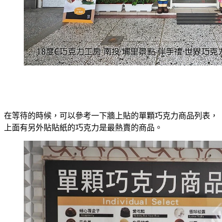
在等待的時候，可以參考一下牆上貼的單顆巧克力商品列表，
上面有另外貼貼紙的巧克力是最熱賣的商品。