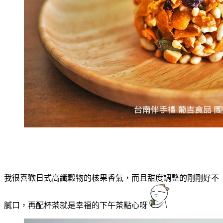
我很喜歡日式高纖穀物的核果香氣，而且甜度調整的剛剛好不
膩口，再配杯茶就是幸福的下午茶點心呀