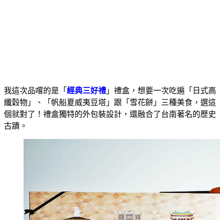
我這次品嚐的是「
經典三好禮
」禮盒，想要一次吃遍「日式高
纖穀物」、「帆船夏威夷豆塔」跟「雪花餅」三種美食，選這
個就對了！禮盒獨特的外包裝設計，還融合了台南著名的歷史
古蹟。