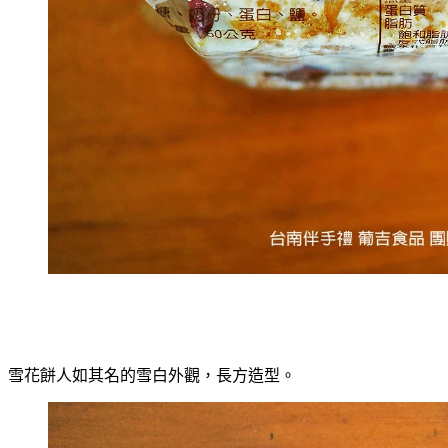
雪花餅人如其名的雪白外觀，長方造型。