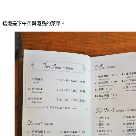
這邊是下午茶與酒品的菜單。