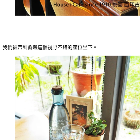
我們被帶到窗邊這個視野不錯的座位坐下。