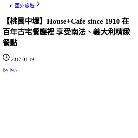
國外旅遊
【桃園中壢】House+Cafe since 1910 在
百年古宅餐廳裡 享受南法、義大利精緻
餐點
2017-01-19
By
lyes