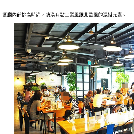
餐廳內部挑高時尚，裝潢有點工業風跟北歐風的混搭元素。