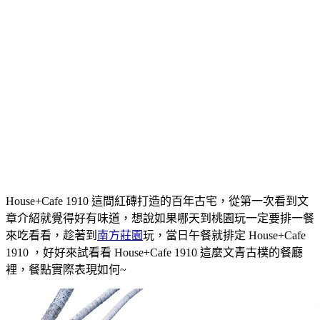
House+Cafe 1910 這間紅磚打造的百年古宅，從第一次看到文
章介紹就覺得好有味道，想說如果哪天到桃園玩一定要排一餐
來吃看看，趁著到
南方莊園
玩，當日午餐就排定 House+Cafe
1910 ，好好來試看看 House+Cafe 1910 這麼文青古樸的餐廳
裡，餐點實際表現如何~