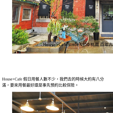
House+Cafe 假日用餐人數不少，我們去的時候大約有八分
滿，要來用餐最好還是事先預約比較保險。