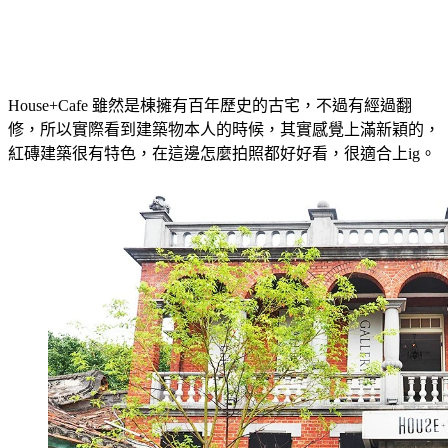
House+Cafe 雖然是棟擁有百年歷史的古宅，不過有經過翻
修，所以實際看到建築物本人的時候，其實感覺上滿新穎的，
紅磚建築很有特色，在這邊怎麼拍照都好好看，很適合上ig。