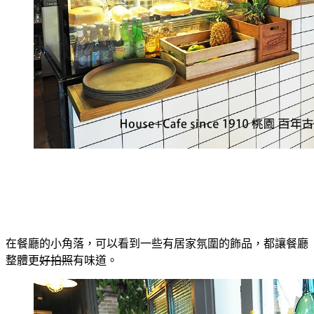
在餐廳的小角落，可以看到一些有居家氛圍的飾品，都讓餐廳
整體更
好拍照
有味道。