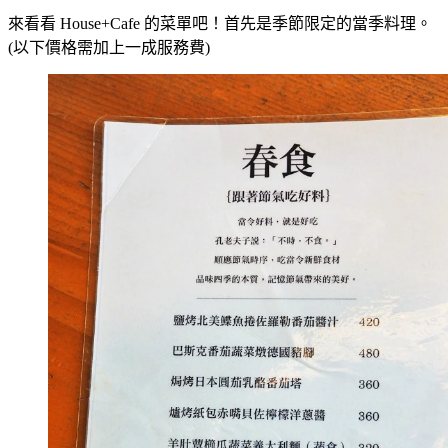
來看看 House+Cafe 的菜單吧！首先是季節限定的當季料理。
(以下價格需加上一成服務費)