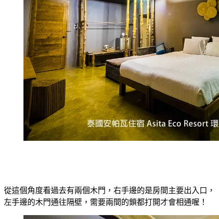
從這個角度看過去有兩個木門，右手邊的是房間主要出入口，
左手邊的木門通往隔壁，需要兩間的鎖都打開才會相通喔！