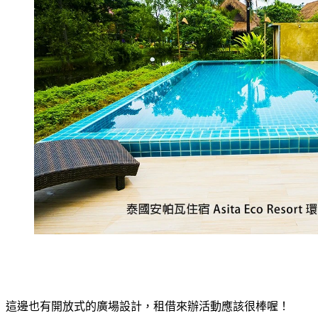
這邊也有開放式的廣場設計，租借來辦活動應該很棒喔！