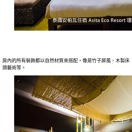
房內的所有裝飾都以自然材質來搭配，像是竹子屏風、木製床
頭藝術等。