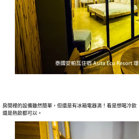
房間裡的設備雖然簡單，但還是有冰箱電器滴！看是想喝冷飲
還是熱飲都可以。