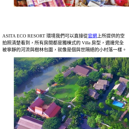
ASITA ECO RESORT 環境我們可以直接從
官網
上所提供的空
拍照清楚看到，所有房間都是獨棟式的 Villa 房型，週邊完全
被寧靜的河流與樹林包圍，就像是個與世隔絕的小村落一樣。