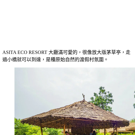
ASITA ECO RESORT 大廳滿可愛的，很像放大版茅草亭，走
過小橋就可以到達，是種原始自然的渡假村氛圍。