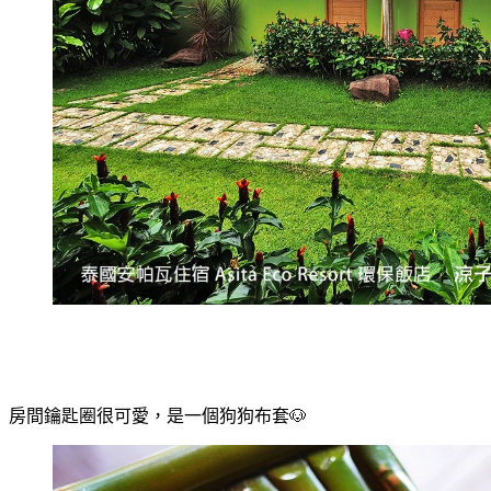
房間鑰匙圈很可愛，是一個狗狗布套🐶