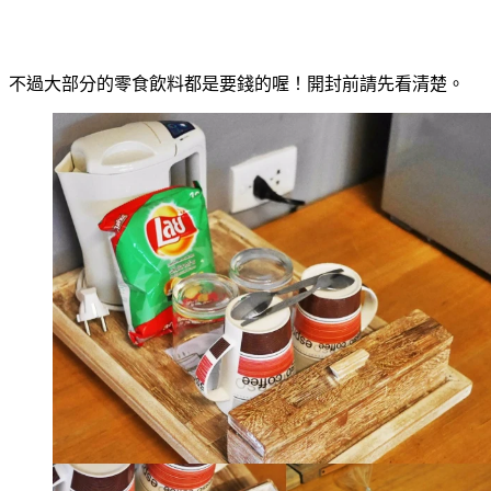
不過大部分的零食飲料都是要錢的喔！開封前請先看清楚。