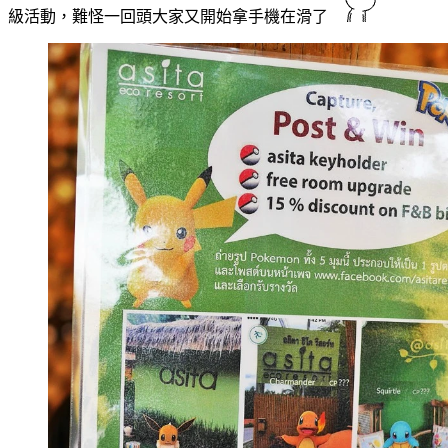
級活動，難怪一回頭大家又開始拿手機在滑了