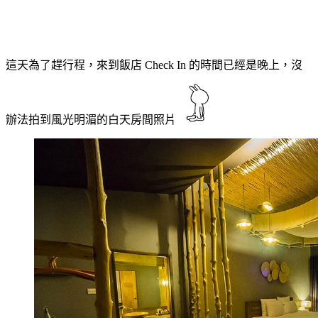
這天為了趕行程，來到飯店 Check In 的時間已經是晚上，沒
辦法拍到風光明湄的白天房間照片