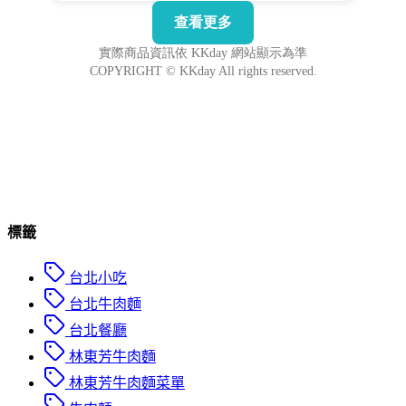
標籤
台北小吃
台北牛肉麵
台北餐廳
林東芳牛肉麵
林東芳牛肉麵菜單