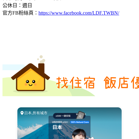
公休日：週日
官方FB粉絲頁：
https://www.facebook.com/LDF.TWBN/