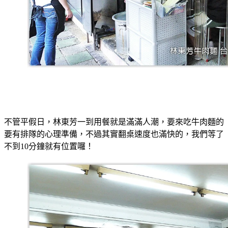
不管平假日，林東芳一到用餐就是滿滿人潮，要來吃牛肉麵的
要有排隊的心理準備，不過其實翻桌速度也滿快的，我們等了
不到10分鐘就有位置囉！