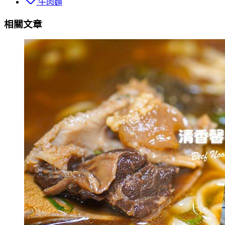
牛肉麵
相關文章