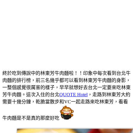
終於吃到傳說中的林東芳牛肉麵啦！！印象中每次看到台北牛
肉麵的排行榜，前三名幾乎都可以看到林東芳牛肉麵的身影，
一整個感覺很厲害的樣子，早早就想好去台北一定要來吃林東
芳牛肉麵。這次入住的台北
QUOTE Hotel
，走路到林東芳大約
需要十幾分鐘，乾脆當散步和VC一起走路來吃林東芳，看看
牛肉麵是不是真的那麼好吃