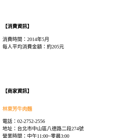
【消費資訊】
消費時間：2014年5月
每人平均消費金額：約205元
【商家資訊】
林東芳牛肉麵
電話：02-2752-2556
地址：台北市中山區八德路二段274號
營業時間：中午11:00~零晨3:00