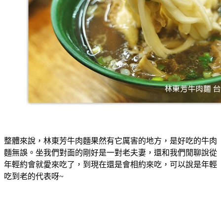
整體來說，林東芳牛肉麵果然有它厲害的地方，是好吃的牛肉
麵無誤。坐我們對面的剛好是一對老夫妻，還和我們閒聊說從
年輕約會就愛來吃了，到現在還是會相約來吃，可以說是年輕
吃到老的代表呀~