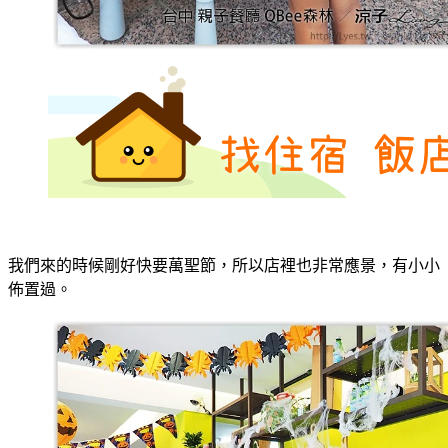
我們來的時候剛好快要萬聖節，所以店裡也非常應景，有小小
佈置過。