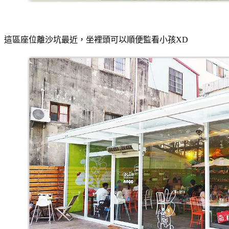
這區座位離沙坑最近，坐裡頭可以順便監看小孩XD