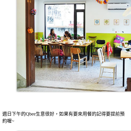
週日下午的Qbee生意很好，如果有要來用餐的記得要提前預
約喔~