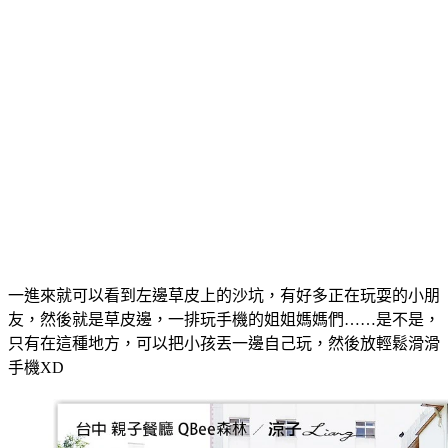
一進來就可以看到左邊草皮上的沙坑，有好多正在玩耍的小朋
友，然後就是草皮邊，一排玩手機的姐姐媽媽們……是不是，
只有在這種地方，可以把小孩丟一邊自己玩，然後放輕鬆滑滑
手機XD