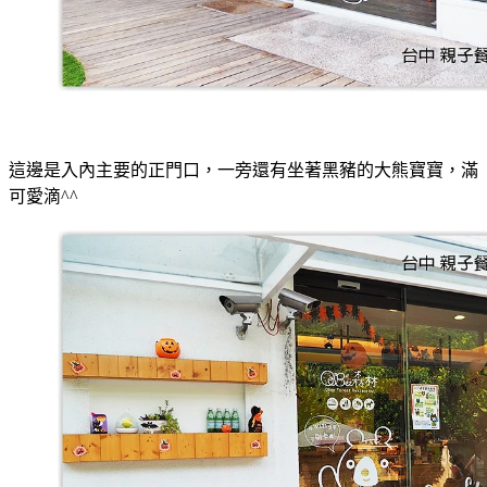
這邊是入內主要的正門口，一旁還有坐著黑豬的大熊寶寶，滿
可愛滴^^