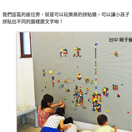
我們這區的座位旁，就是可以玩樂高的拼貼牆，可以讓小孩子
拼貼出不同的圖樣跟文字呦！