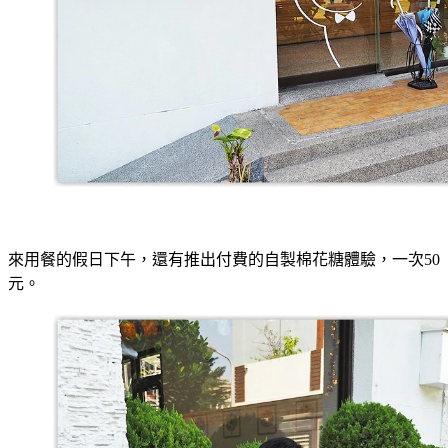
來用餐的假日下午，還有推出付費的自製棉花糖體驗，一次50
元。