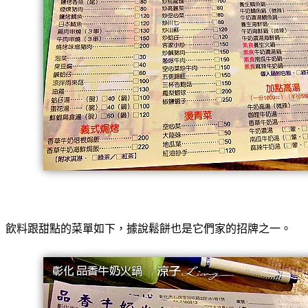
飲料跟甜點的菜單如下，據說鬆餅也是它們家的招牌之一。