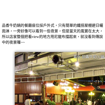
品香牛奶鍋的餐廳座位採戶外式，只有簡單的鐵搭屋棚避日曬
雨淋，一旁好像可以看到一些夜景，但是當天的風實在太大，
所以店家整個把看view的地方用尼龍布擋起來，就沒看到傳說
中的夜景囉~~