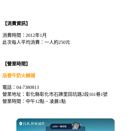
【消費資訊】
消費時間：2012年1月
此次每人平均消費：一人約250元
【營業時間】
品香牛奶火鍋城
電話：04-7380813
營業地址：彰化縣彰化市石牌里田坑路2段161巷1號
營業時間：中午12點 ~ 凌晨1點