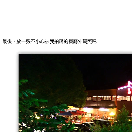
最後，放一張不小心被我拍糊的餐廳外觀照吧！