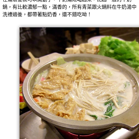
鍋，有比較濃郁一點，滿香的，所有青菜跟火鍋料在牛奶湯中
洗禮過後，都帶著點奶香，還不錯吃呦！