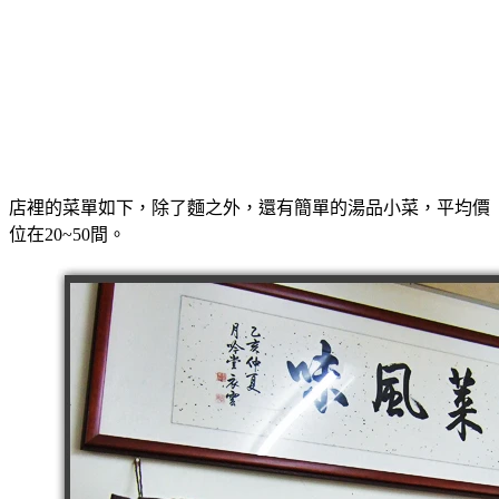
店裡的菜單如下，除了麵之外，還有簡單的湯品小菜，平均價
位在20~50間。