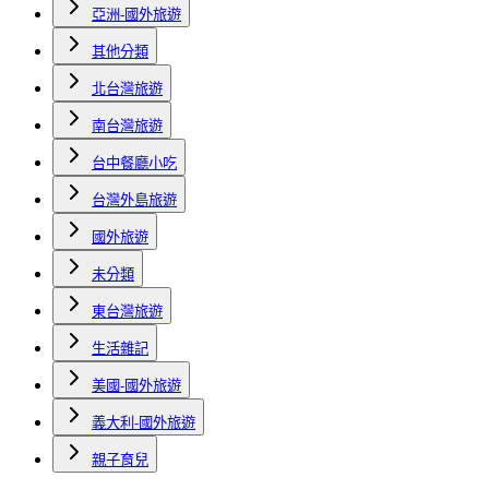
亞洲-國外旅遊
其他分類
北台灣旅遊
南台灣旅遊
台中餐廳小吃
台灣外島旅遊
國外旅遊
未分類
東台灣旅遊
生活雜記
美國-國外旅遊
義大利-國外旅遊
親子育兒