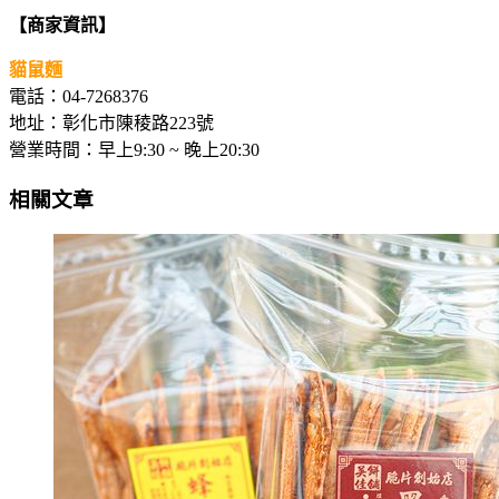
【商家資訊】
貓鼠麵
電話：04-7268376
地址：彰化市陳稜路223號
營業時間：早上9:30 ~ 晚上20:30
相關文章