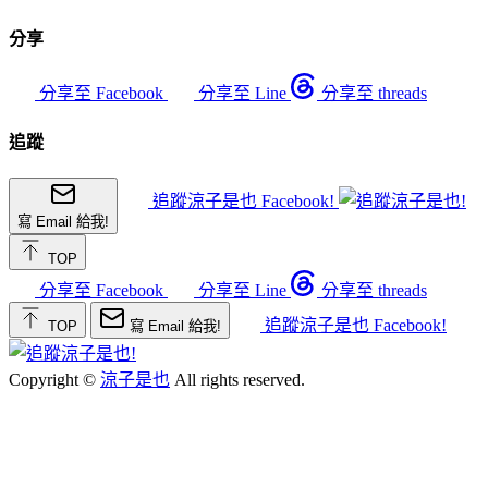
分享
分享至 Facebook
分享至 Line
分享至 threads
追蹤
追蹤涼子是也 Facebook!
寫 Email 給我!
TOP
分享至 Facebook
分享至 Line
分享至 threads
追蹤涼子是也 Facebook!
TOP
寫 Email 給我!
Copyright ©
涼子是也
All rights reserved.