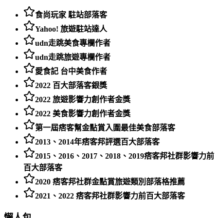
食尚玩家 駐站部落客
Yahoo! 旅遊駐站達人
udn走跳美食專欄作者
udn走跳旅遊專欄作者
愛食記 台中美食作者
2022 百大部落客銀獎
2022 旅遊影響力創作者金獎
2022 美食影響力創作者金獎
第一屆痞客幫金點賞入圍最佳美食部落客
2013、2014年痞客邦評選百大部落客
2015、2016、2017、2018、2019痞客邦社群影響力前
百大部落客
2020 痞客邦社群金點賞旅遊類別部落格推薦
2021、2022 痞客邦社群影響力前百大部落客
懶人包