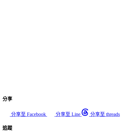
分享
分享至 Facebook
分享至 Line
分享至 threads
追蹤