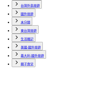
台灣外島旅遊
國外旅遊
未分類
東台灣旅遊
生活雜記
美國-國外旅遊
義大利-國外旅遊
親子育兒