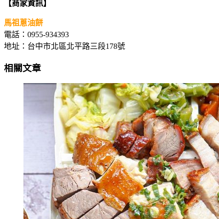
【商家資訊】
馬祖蔥油餅
電話：0955-934393
地址：台中市北區北平路三段178號
相關文章