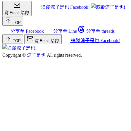
追蹤涼子是也 Facebook!
寫 Email 給我!
TOP
分享至 Facebook
分享至 Line
分享至 threads
追蹤涼子是也 Facebook!
TOP
寫 Email 給我!
Copyright ©
涼子是也
All rights reserved.