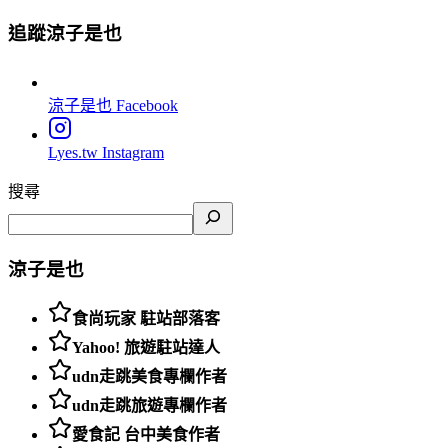
追蹤涼子是也
涼子是也
Facebook
Lyes.tw
Instagram
搜尋
涼子是也
食尚玩家 駐站部落客
Yahoo! 旅遊駐站達人
udn走跳美食專欄作者
udn走跳旅遊專欄作者
愛食記 台中美食作者