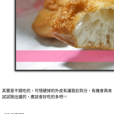
其實是不錯吃的，可惜硬掉的外皮有讓我扣到分，有機會再來
試試剛出爐的，應該會好吃的多吧^^