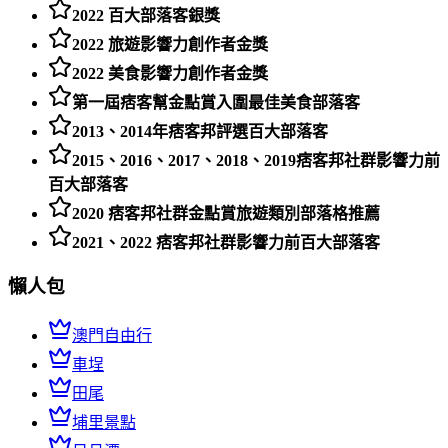
2022 百大部落客銀獎
2022 旅遊影響力創作者金獎
2022 美食影響力創作者金獎
第一屆痞客幫金點賞入圍最佳美食部落客
2013、2014年痞客邦評選百大部落客
2015、2016、2017、2018、2019痞客邦社群影響力前
百大部落客
2020 痞客邦社群金點賞旅遊類別部落格推薦
2021、2022 痞客邦社群影響力前百大部落客
懶人包
澳門自由行
車埕
田尾
埔里景點