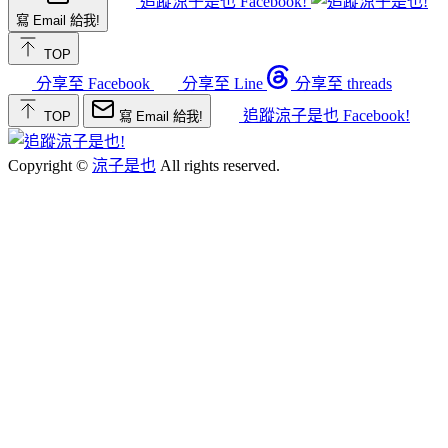
追蹤涼子是也 Facebook!
寫 Email 給我!
TOP
分享至 Facebook
分享至 Line
分享至 threads
追蹤涼子是也 Facebook!
TOP
寫 Email 給我!
Copyright ©
涼子是也
All rights reserved.