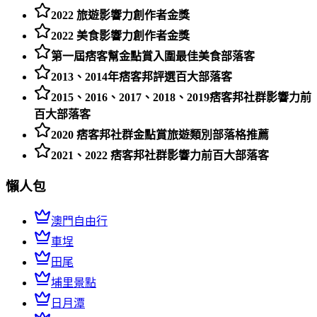
2022 旅遊影響力創作者金獎
2022 美食影響力創作者金獎
第一屆痞客幫金點賞入圍最佳美食部落客
2013、2014年痞客邦評選百大部落客
2015、2016、2017、2018、2019痞客邦社群影響力前
百大部落客
2020 痞客邦社群金點賞旅遊類別部落格推薦
2021、2022 痞客邦社群影響力前百大部落客
懶人包
澳門自由行
車埕
田尾
埔里景點
日月潭