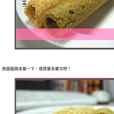
側面圖再來看一下，很厚實多層次吧！