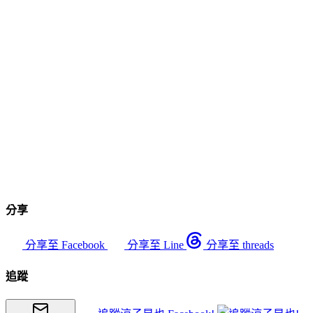
分享
分享至 Facebook
分享至 Line
分享至 threads
追蹤