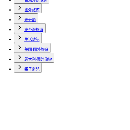
台灣外島旅遊
國外旅遊
未分類
東台灣旅遊
生活雜記
美國-國外旅遊
義大利-國外旅遊
親子育兒