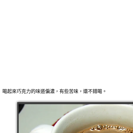
喝起來巧克力的味道偏濃，有些苦味，還不錯喝。