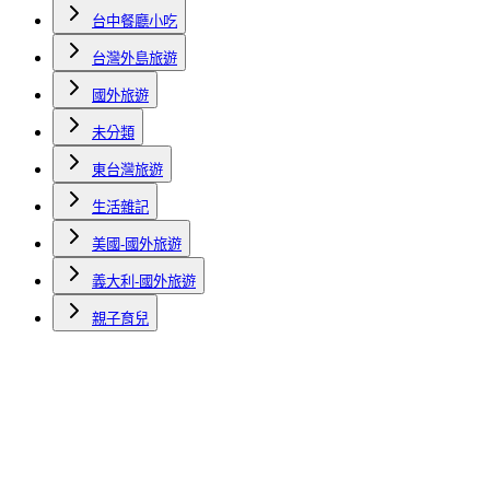
台中餐廳小吃
台灣外島旅遊
國外旅遊
未分類
東台灣旅遊
生活雜記
美國-國外旅遊
義大利-國外旅遊
親子育兒