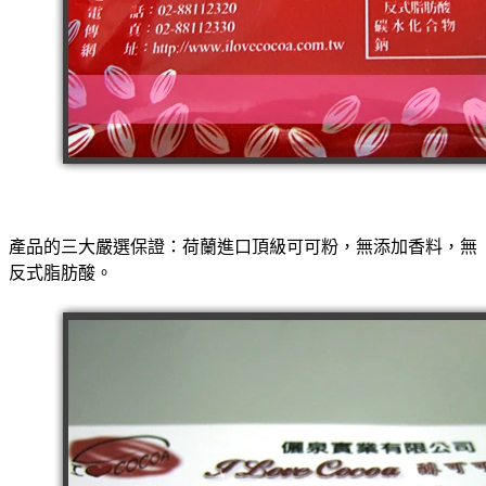
產品的三大嚴選保證：荷蘭進口頂級可可粉，無添加香料，無
反式脂肪酸。