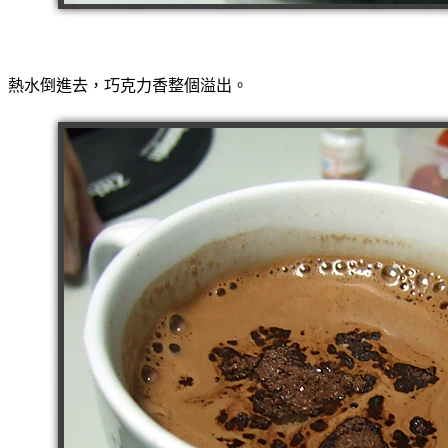
熱水倒進去，巧克力香整個溢出。