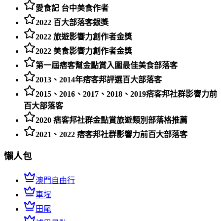
愛食記 台中美食作者
2022 百大部落客銀獎
2022 旅遊影響力創作者金獎
2022 美食影響力創作者金獎
第一屆痞客幫金點賞入圍最佳美食部落客
2013、2014年痞客邦評選百大部落客
2015、2016、2017、2018、2019痞客邦社群影響力前
百大部落客
2020 痞客邦社群金點賞旅遊類別部落格推薦
2021、2022 痞客邦社群影響力前百大部落客
懶人包
澳門自由行
車埕
田尾