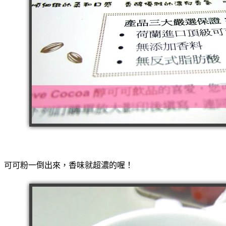
可可粉一倒出來，香味就超濃的喔！