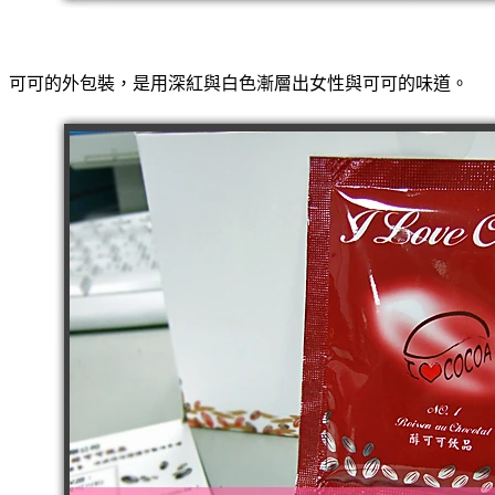
可可的外包裝，是用深紅與白色漸層出女性與可可的味道。