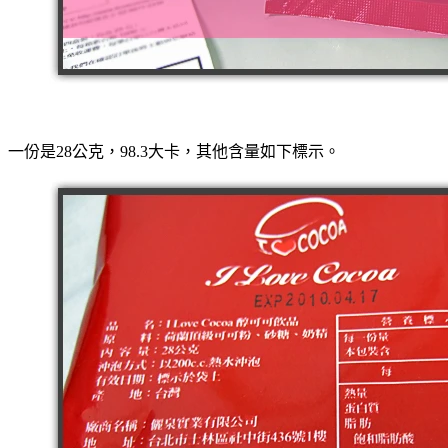
一份是28公克，98.3大卡，其他含量如下標示。