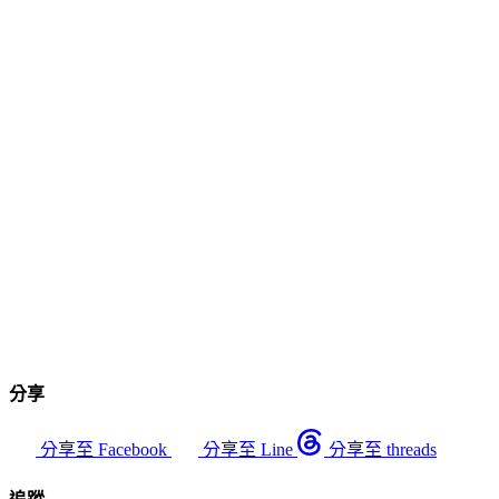
分享
分享至 Facebook
分享至 Line
分享至 threads